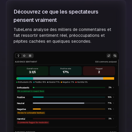
Découvrez ce que les spectateurs
pensent vraiment
TubeLens analyse des milliers de commentaires et
fait ressortir sentiment réel, préoccupations et
pépites cachées en quelques secondes.