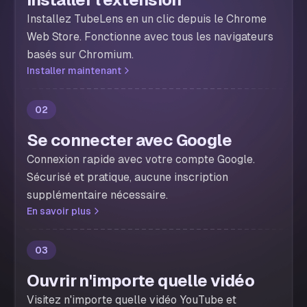
Installez TubeLens en un clic depuis le Chrome
Web Store. Fonctionne avec tous les navigateurs
basés sur Chromium.
Installer maintenant
02
Se connecter avec Google
Connexion rapide avec votre compte Google.
Sécurisé et pratique, aucune inscription
supplémentaire nécessaire.
En savoir plus
03
Ouvrir n'importe quelle vidéo
Visitez n'importe quelle vidéo YouTube et