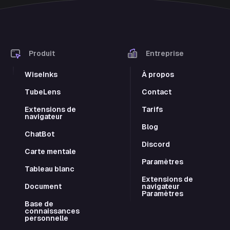
Produit
Entreprise
WiseInks
À propos
TubeLens
Contact
Extensions de
Tarifs
navigateur
Blog
ChatBot
Discord
Carte mentale
Paramètres
Tableau blanc
Extensions de
Document
navigateur
Paramètres
Base de
connaissances
personnelle