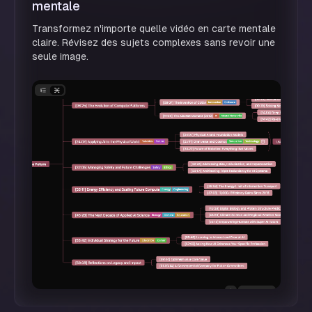
mentale
Transformez n'importe quelle vidéo en carte mentale
claire. Révisez des sujets complexes sans revoir une
seule image.