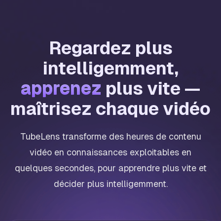
Regardez plus
intelligemment,
apprenez
apprenez
plus vite —
maîtrisez chaque vidéo
TubeLens transforme des heures de contenu
vidéo en connaissances exploitables en
quelques secondes, pour apprendre plus vite et
décider plus intelligemment.