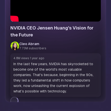
NVIDIA CEO Jensen Huang's Vision for
the Future
Cleo Abram
7.73M subscribers
4.8M views 1 year ago
In the last few years, NVIDIA has skyrocketed to
become one of the world's most valuable
companies. That's because, beginning in the 90s,
they led a fundamental shift in how computers
work, now unleashing the current explosion of
what’s possible with technology.