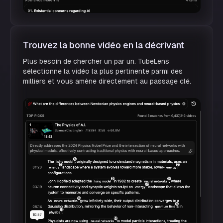
Trouvez la bonne vidéo en la décrivant
Plus besoin de chercher un par un. TubeLens
sélectionne la vidéo la plus pertinente parmi des
milliers et vous amène directement au passage clé.