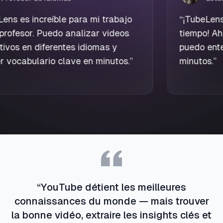
“
TubeLens es increíble para mi trabajo
como profesor. Puedo analizar videos
educativos en diferentes idiomas y
extraer vocabulario clave en minutos.
”
“
YouTube détient les meilleures
connaissances du monde — mais trouver
la bonne vidéo, extraire les insights clés et