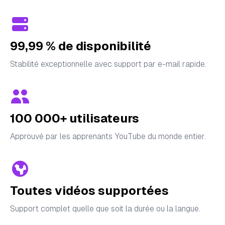
99,99 % de disponibilité
Stabilité exceptionnelle avec support par e-mail rapide.
100 000+ utilisateurs
Approuvé par les apprenants YouTube du monde entier.
Toutes vidéos supportées
Support complet quelle que soit la durée ou la langue.