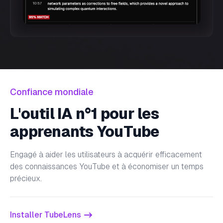
Confiance mondiale
L'outil IA n°1 pour les
apprenants YouTube
Engagé à aider les utilisateurs à acquérir efficacement
des connaissances YouTube et à économiser un temps
précieux.
Installer TubeLens