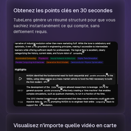
Obtenez les points clés en 30 secondes
TubeLens génère un résumé structuré pour que vous
sachiez instantanément ce qui compte, sans
défilement requis.
Visualisez n'importe quelle vidéo en carte