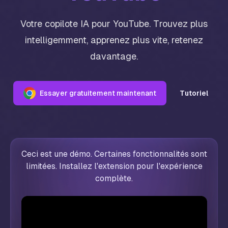
Votre copilote IA pour YouTube. Trouvez plus
intelligemment, apprenez plus vite, retenez
davantage.
Essayer gratuitement maintenant
Tutoriel
Ceci est une démo. Certaines fonctionnalités sont
limitées. Installez l'extension pour l'expérience
complète.