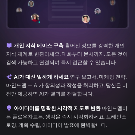
개인 지식 베이스 구축
흩어진 정보를 강력한 개인
지식 체계로 변환하세요. 대화부터 문서까지, 모든 것이
검색 가능하고 연결되며 즉시 접근할 수 있습니다.
AI가 대신 일하게 하세요
연구 보고서, 마케팅 전략,
마인드맵 — AI가 창의성과 작성을 처리하고, 당신은 비
전만 제공하면 AI가 결과를 전달합니다.
아이디어를 명확한 시각적 지도로 변환
마인드맵이
든 플로우차트든, 생각을 즉시 시각화하세요. 브레인스
토밍, 계획 수립, 아이디어 발표에 완벽합니다.