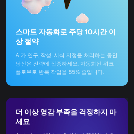
스마트 자동화로 주당 10시간 이
상 절약
AI가 연구, 작성, 서식 지정을 처리하는 동안
당신은 전략에 집중하세요. 자동화된 워크
플로우로 반복 작업을 85% 줄입니다.
더 이상 영감 부족을 걱정하지 마
세요