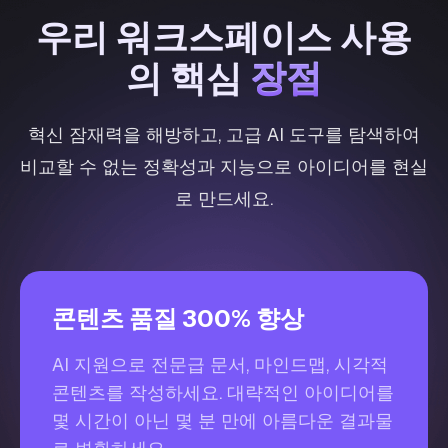
우리 워크스페이스 사용
장점
의 핵심
장점
혁신 잠재력을 해방하고, 고급 AI 도구를 탐색하여
비교할 수 없는 정확성과 지능으로 아이디어를 현실
로 만드세요.
콘텐츠 품질 300% 향상
AI 지원으로 전문급 문서, 마인드맵, 시각적
콘텐츠를 작성하세요. 대략적인 아이디어를
몇 시간이 아닌 몇 분 만에 아름다운 결과물