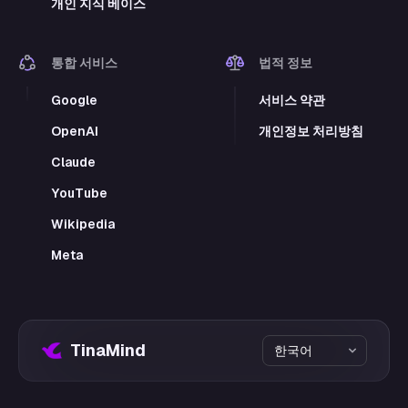
개인 지식 베이스
통합 서비스
법적 정보
Google
서비스 약관
OpenAI
개인정보 처리방침
Claude
YouTube
Wikipedia
Meta
TinaMind