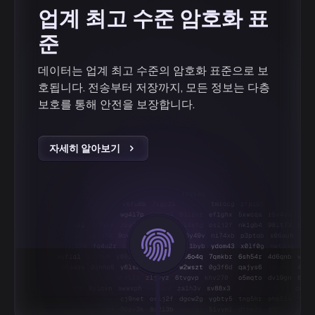
업계 최고 수준 암호화 표
준
데이터는 업계 최고 수준의 암호화 표준으로 보
호됩니다. 전송부터 저장까지, 모든 정보는 다층
보호를 통해 안전을 보장합니다.
자세히 알아보기