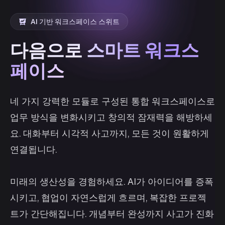
AI 기반 워크스페이스 스위트
다음으로
스마트 워크스
페이스
네 가지 강력한 모듈로 구성된 통합 워크스페이스로
업무 방식을 변화시키고 창의적 잠재력을 해방하세
요. 대화부터 시각적 사고까지, 모든 것이 원활하게
연결됩니다.
미래의 생산성을 경험하세요. AI가 아이디어를 증폭
시키고, 협업이 자연스럽게 흐르며, 복잡한 프로젝
트가 간단해집니다. 개념부터 완성까지 사고가 진화