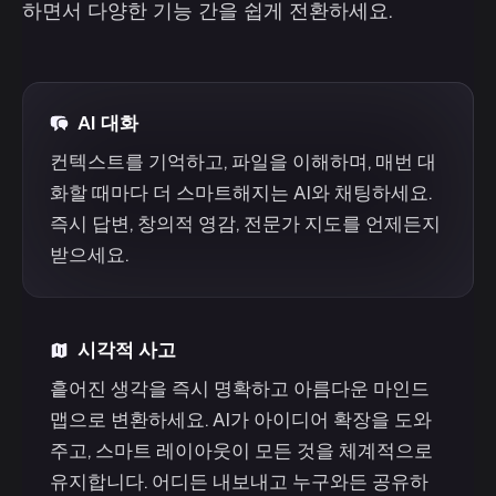
하면서 다양한 기능 간을 쉽게 전환하세요.
AI 대화
컨텍스트를 기억하고, 파일을 이해하며, 매번 대
화할 때마다 더 스마트해지는 AI와 채팅하세요.
즉시 답변, 창의적 영감, 전문가 지도를 언제든지
받으세요.
시각적 사고
흩어진 생각을 즉시 명확하고 아름다운 마인드
맵으로 변환하세요. AI가 아이디어 확장을 도와
주고, 스마트 레이아웃이 모든 것을 체계적으로
유지합니다. 어디든 내보내고 누구와든 공유하