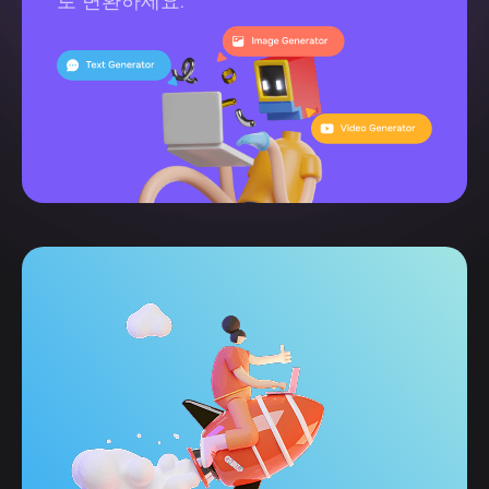
로 변환하세요.