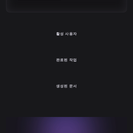
활성 사용자
완료된 작업
생성된 문서