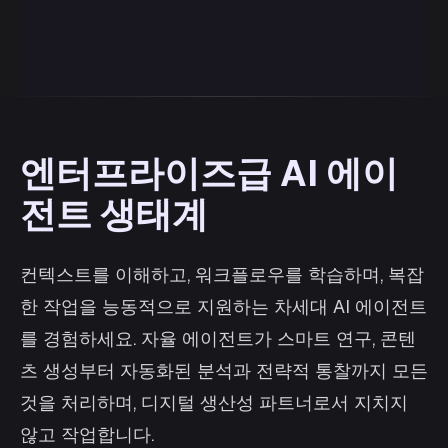
엔터프라이즈급 AI 에이
전트 생태계
컨텍스트를 이해하고, 워크플로우를 학습하며, 복잡
한 작업을 능동적으로 지원하는 차세대 AI 에이전트
를 경험하세요. 자율 에이전트가 스마트 연구, 콘텐
츠 생성부터 자동화된 분석과 전략적 통찰까지 모든
것을 처리하며, 디지털 생산성 파트너로서 지치지
않고 작업합니다.