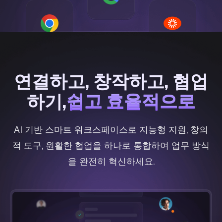
연결하고, 창작하고, 협업
쉽고 효율적으로
하기
,
쉽고 효율적으로
AI 기반 스마트 워크스페이스로 지능형 지원, 창의
적 도구, 원활한 협업을 하나로 통합하여 업무 방식
을 완전히 혁신하세요.