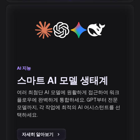
AI 지능
AI 지능
스마트 AI 모델 생태계
여러 최첨단 AI 모델에 원활하게 접근하여 워크
플로우에 완벽하게 통합하세요. GPT부터 전문
모델까지, 각 작업에 최적의 AI 어시스턴트를 선
택하세요.
자세히 알아보기