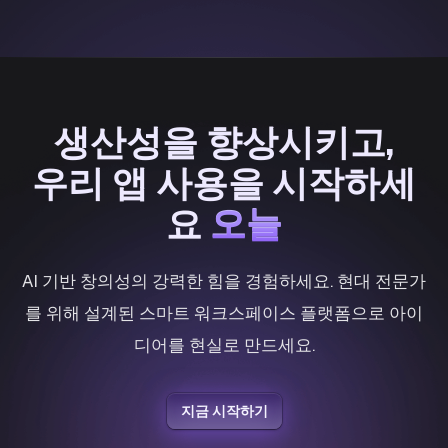
생산성을 향상시키고,
우리 앱 사용을 시작하세
오늘
요
오늘
AI 기반 창의성의 강력한 힘을 경험하세요. 현대 전문가
를 위해 설계된 스마트 워크스페이스 플랫폼으로 아이
디어를 현실로 만드세요.
지금 시작하기