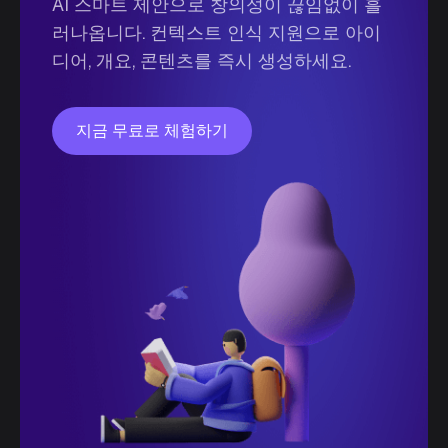
AI 스마트 제안으로 창의성이 끊임없이 흘
러나옵니다. 컨텍스트 인식 지원으로 아이
디어, 개요, 콘텐츠를 즉시 생성하세요.
지금 무료로 체험하기