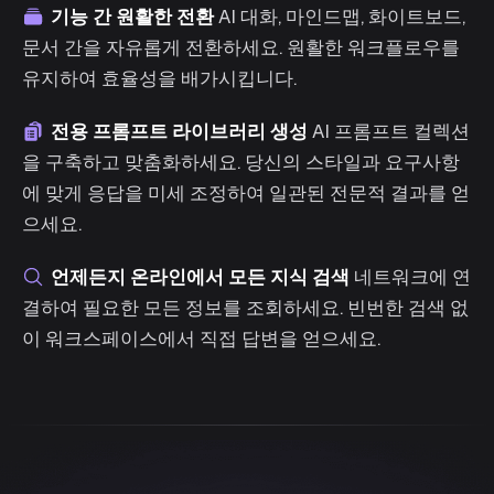
기능 간 원활한 전환
AI 대화, 마인드맵, 화이트보드,
문서 간을 자유롭게 전환하세요. 원활한 워크플로우를
유지하여 효율성을 배가시킵니다.
전용 프롬프트 라이브러리 생성
AI 프롬프트 컬렉션
을 구축하고 맞춤화하세요. 당신의 스타일과 요구사항
에 맞게 응답을 미세 조정하여 일관된 전문적 결과를 얻
으세요.
언제든지 온라인에서 모든 지식 검색
네트워크에 연
결하여 필요한 모든 정보를 조회하세요. 빈번한 검색 없
이 워크스페이스에서 직접 답변을 얻으세요.