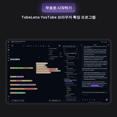
무료로 시작하기
TubeLens YouTube
브라우저 확장 프로그램