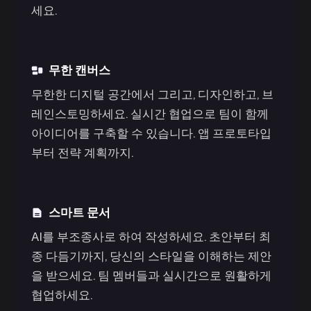
세요.
무한 캔버스
무한한 디지털 공간에서 그리고, 디자인하고, 브
레인스토밍하세요. 실시간 협업으로 팀이 함께
아이디어를 구축할 수 있습니다. 앱 프로토타입
부터 전략 계획까지.
스마트 문서
AI를 부조종사로 하여 작성하세요. 초안부터 최
종 다듬기까지, 당신의 스타일을 이해하는 제안
을 받으세요. 팀 멤버들과 실시간으로 원활하게
협업하세요.