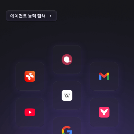
에이전트 능력 탐색