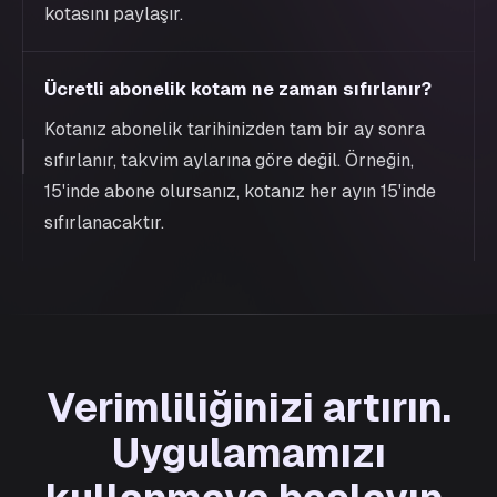
kotasını paylaşır.
Ücretli abonelik kotam ne zaman sıfırlanır?
Kotanız abonelik tarihinizden tam bir ay sonra
sıfırlanır, takvim aylarına göre değil. Örneğin,
15'inde abone olursanız, kotanız her ayın 15'inde
sıfırlanacaktır.
Verimliliğinizi artırın.
Uygulamamızı