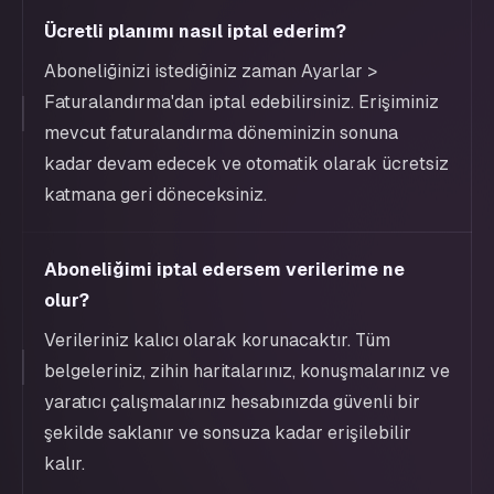
Ücretli planımı nasıl iptal ederim?
Aboneliğinizi istediğiniz zaman Ayarlar >
Faturalandırma'dan iptal edebilirsiniz. Erişiminiz
mevcut faturalandırma döneminizin sonuna
kadar devam edecek ve otomatik olarak ücretsiz
katmana geri döneceksiniz.
Aboneliğimi iptal edersem verilerime ne
olur?
Verileriniz kalıcı olarak korunacaktır. Tüm
belgeleriniz, zihin haritalarınız, konuşmalarınız ve
yaratıcı çalışmalarınız hesabınızda güvenli bir
şekilde saklanır ve sonsuza kadar erişilebilir
kalır.