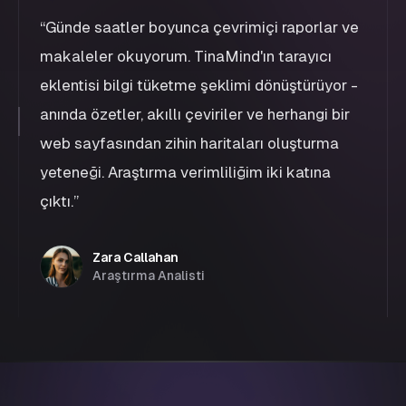
“
Günde saatler boyunca çevrimiçi raporlar ve
makaleler okuyorum. TinaMind'ın tarayıcı
eklentisi bilgi tüketme şeklimi dönüştürüyor -
anında özetler, akıllı çeviriler ve herhangi bir
web sayfasından zihin haritaları oluşturma
yeteneği. Araştırma verimliliğim iki katına
çıktı.
”
Zara Callahan
Araştırma Analisti