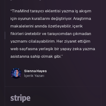
“
TinaMind tarayıcı eklentisi yazma iş akışım
için oyunun kurallarını değiştiriyor. Araştırma
makalelerini anında özetleyebilir, içerik
fikirleri üretebilir ve tarayıcımdan çıkmadan
yazmamı cilalayabilirim. Her ziyaret ettiğim
web sayfasına yerleşik bir yapay zeka yazma
asistanına sahip olmak gibi.
”
Sienna Hayes
İçerik Yazarı