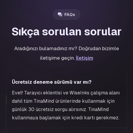
FAQs
Sıkça sorulan sorular
Aradığınızı bulamadınız mı? Doğrudan bizimle
iletişime geçin.
İletişim
Ücretsiz deneme sürümü var mı?
Evet! Tarayıcı eklentisi ve WiseInks çalışma alanı
dahil tüm TinaMind ürünlerinde kullanmak için
günlük 30 ücretsiz sorgu alırsınız. TinaMind
kullanmaya başlamak için kredi kartı gerekmez.