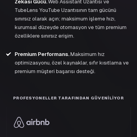
Zekası Gücü
.
Web Assistant Uzantısı ve
TubeLens YouTube Uzantısının tam gücünü
sınırsız olarak açın; maksimum işleme hızı,
kurumsal düzeyde otomasyon ve tüm premium
özelliklere sınırsız erişim.
Premium Performans
.
Maksimum hız
optimizasyonu, özel kaynaklar, sıfır kısıtlama ve
premium müşteri başarısı desteği.
PROFESYONELLER TARAFINDAN GÜVENILIYOR