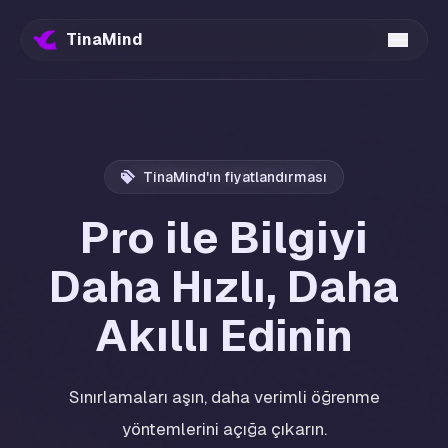
TinaMind
TinaMind'ın fiyatlandırması
Pro ile Bilgiyi
Daha Hızlı, Daha
Akıllı Edinin
Sınırlamaları aşın, daha verimli öğrenme
yöntemlerini açığa çıkarın.