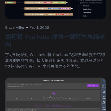
Grace Miller
Feb 1, 2026
如何将 YouTube 视频一键转为思维导
图
学习如何使用 WiseInks 将 YouTube 视频快速转换为结构
清晰的思维导图，极大提升知识吸收效率。本教程详细介
绍核心操作步骤和 AI 生成思维导图的优势。