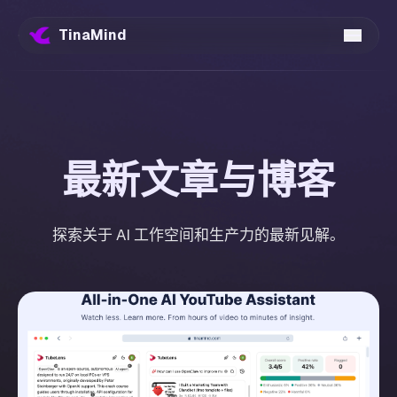
TinaMind
最新文章与博客
探索关于 AI 工作空间和生产力的最新见解。