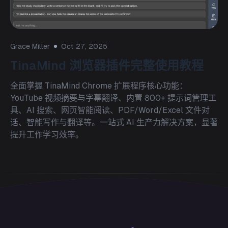
Grace Miller
Oct 27, 2025
TinaMind 浏览器插件完整使用教程
全面掌握 TinaMind Chrome 扩展程序核心功能：
YouTube 视频摘要与字幕翻译、内置 800+ 提示词管理工
具、AI 搜索、网页智能阅读、PDF/Word/Excel 文件对
话、智能写作与翻译等。一站式 AI 生产力解决方案，显著
提升工作学习效率。