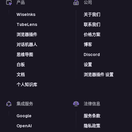
产品
公司
WiseInks
关于我们
TubeLens
联系我们
浏览器插件
价格方案
对话机器人
博客
思维导图
Discord
白板
设置
文档
浏览器插件 设置
个人知识库
集成服务
法律信息
Google
服务条款
OpenAI
隐私政策