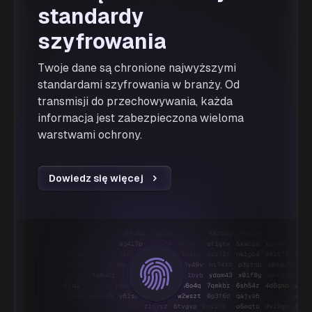
standardy
szyfrowania
Twoje dane są chronione najwyższymi
standardami szyfrowania w branży. Od
transmisji do przechowywania, każda
informacja jest zabezpieczona wieloma
warstwami ochrony.
Dowiedz się więcej