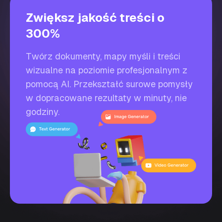
Zwiększ jakość treści o
300%
Twórz dokumenty, mapy myśli i treści
wizualne na poziomie profesjonalnym z
pomocą AI. Przekształć surowe pomysły
w dopracowane rezultaty w minuty, nie
godziny.