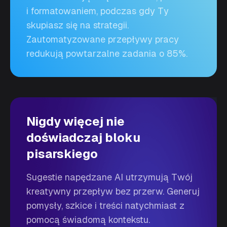
i formatowaniem, podczas gdy Ty
skupiasz się na strategii.
Zautomatyzowane przepływy pracy
redukują powtarzalne zadania o 85%.
Nigdy więcej nie
doświadczaj bloku
pisarskiego
Sugestie napędzane AI utrzymują Twój
kreatywny przepływ bez przerw. Generuj
pomysły, szkice i treści natychmiast z
pomocą świadomą kontekstu.