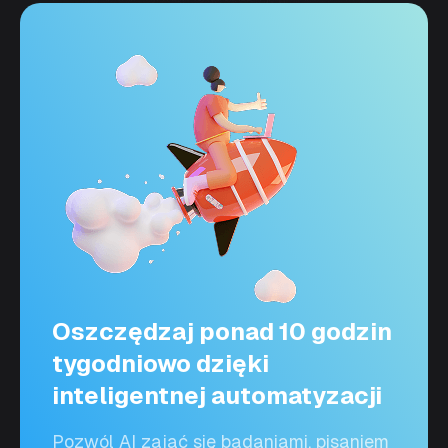
Oszczędzaj ponad 10 godzin
tygodniowo dzięki
inteligentnej automatyzacji
Pozwól AI zająć się badaniami, pisaniem