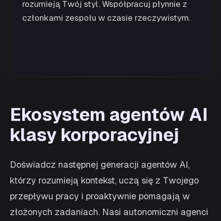
rozumieją Twój styl. Współpracuj płynnie z
członkami zespołu w czasie rzeczywistym.
Ekosystem agentów AI
klasy korporacyjnej
Doświadcz następnej generacji agentów AI,
którzy rozumieją kontekst, uczą się z Twojego
przepływu pracy i proaktywnie pomagają w
złożonych zadaniach. Nasi autonomiczni agenci