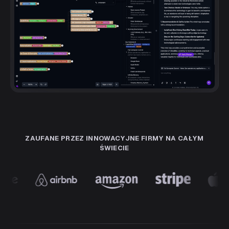
ZAUFANE PRZEZ INNOWACYJNE FIRMY NA CAŁYM
ŚWIECIE