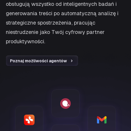
obsługują wszystko od inteligentnych badań i
generowania treści po automatyczną analizę i
strategiczne spostrzeżenia, pracując
niestrudzenie jako Twój cyfrowy partner
produktywności.
Poznaj możliwości agentów