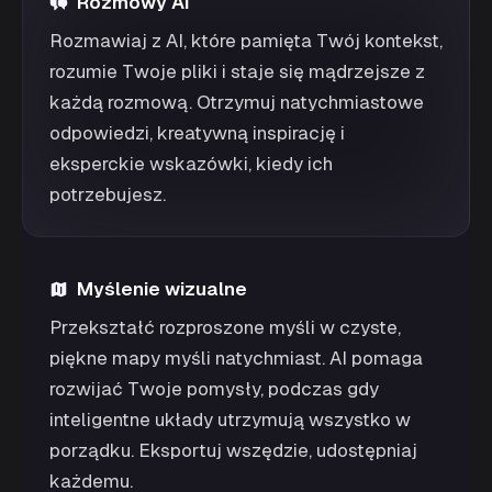
Rozmowy AI
Rozmawiaj z AI, które pamięta Twój kontekst,
rozumie Twoje pliki i staje się mądrzejsze z
każdą rozmową. Otrzymuj natychmiastowe
odpowiedzi, kreatywną inspirację i
eksperckie wskazówki, kiedy ich
potrzebujesz.
Myślenie wizualne
Przekształć rozproszone myśli w czyste,
piękne mapy myśli natychmiast. AI pomaga
rozwijać Twoje pomysły, podczas gdy
inteligentne układy utrzymują wszystko w
porządku. Eksportuj wszędzie, udostępniaj
każdemu.