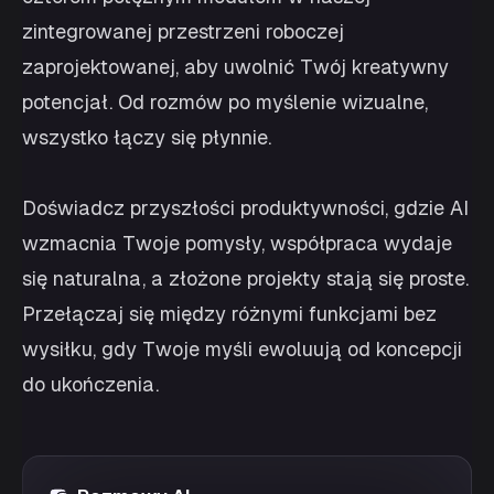
zintegrowanej przestrzeni roboczej
zaprojektowanej, aby uwolnić Twój kreatywny
potencjał. Od rozmów po myślenie wizualne,
wszystko łączy się płynnie.
Doświadcz przyszłości produktywności, gdzie AI
wzmacnia Twoje pomysły, współpraca wydaje
się naturalna, a złożone projekty stają się proste.
Przełączaj się między różnymi funkcjami bez
wysiłku, gdy Twoje myśli ewoluują od koncepcji
do ukończenia.