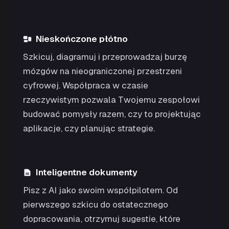
Nieskończone płótno
Szkicuj, diagramuj i przeprowadzaj burzę
mózgów na nieograniczonej przestrzeni
cyfrowej. Współpraca w czasie
rzeczywistym pozwala Twojemu zespołowi
budować pomysły razem, czy to projektując
aplikacje, czy planując strategie.
Inteligentne dokumenty
Pisz z AI jako swoim współpilotem. Od
pierwszego szkicu do ostatecznego
dopracowania, otrzymuj sugestie, które