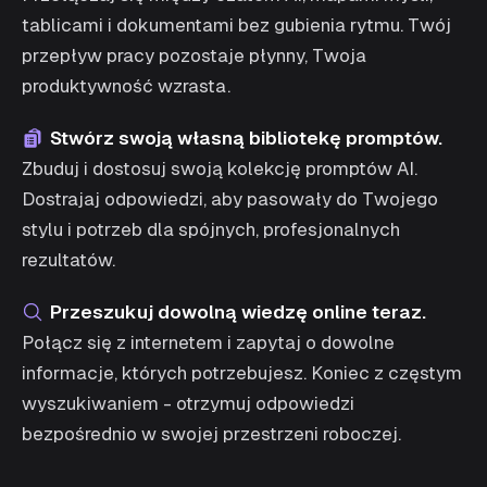
tablicami i dokumentami bez gubienia rytmu. Twój
przepływ pracy pozostaje płynny, Twoja
produktywność wzrasta.
Stwórz swoją własną bibliotekę promptów.
Zbuduj i dostosuj swoją kolekcję promptów AI.
Dostrajaj odpowiedzi, aby pasowały do Twojego
stylu i potrzeb dla spójnych, profesjonalnych
rezultatów.
Przeszukuj dowolną wiedzę online teraz.
Połącz się z internetem i zapytaj o dowolne
informacje, których potrzebujesz. Koniec z częstym
wyszukiwaniem - otrzymuj odpowiedzi
bezpośrednio w swojej przestrzeni roboczej.