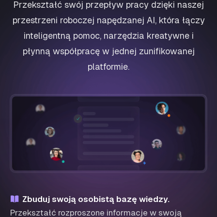
Przekształć swój przepływ pracy dzięki naszej
przestrzeni roboczej napędzanej AI, która łączy
inteligentną pomoc, narzędzia kreatywne i
płynną współpracę w jednej zunifikowanej
platformie.
Zbuduj swoją osobistą bazę wiedzy.
Przekształć rozproszone informacje w swoją